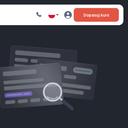
Dopasuj kurs