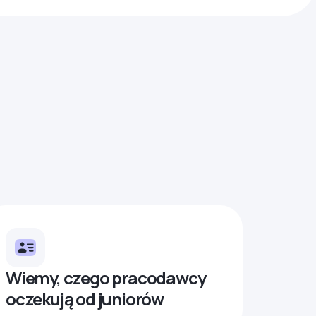
Wiemy, czego pracodawcy
oczekują od juniorów