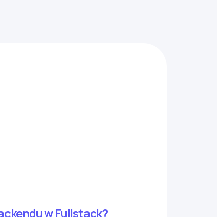
ackendu w Fullstack?