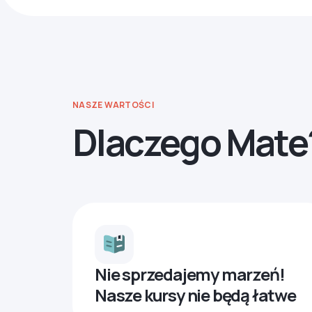
NASZE WARTOŚCI
Dlaczego Mate
Nie sprzedajemy marzeń!
Nasze kursy nie będą łatwe