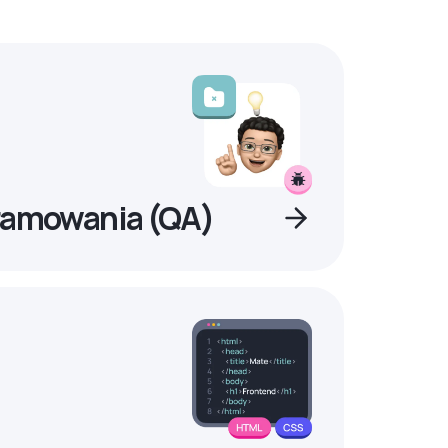
ramowania (QA)