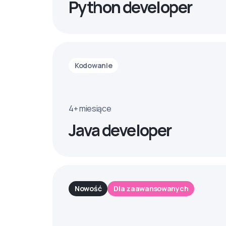
Python developer
Kodowanie
4+ miesiące
Java developer
Nowość
Dla zaawansowanych