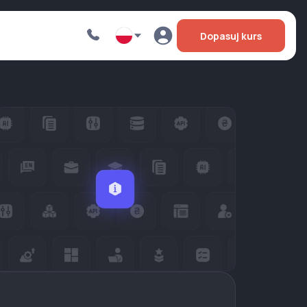
Dopasuj kurs