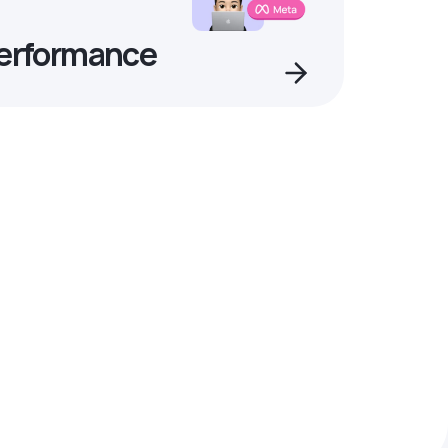
Performance