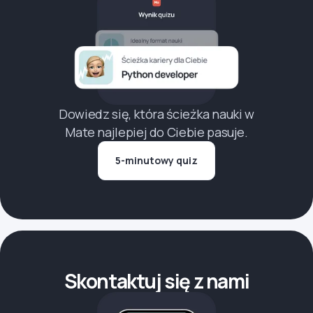
Dowiedz się, która ścieżka nauki w
Mate najlepiej do Ciebie pasuje.
5-minutowy quiz
Skontaktuj się z nami