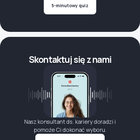
5-minutowy quiz
Skontaktuj się z nami
Nasz konsultant ds. kariery doradzi i
pomoże Ci dokonać wyboru.