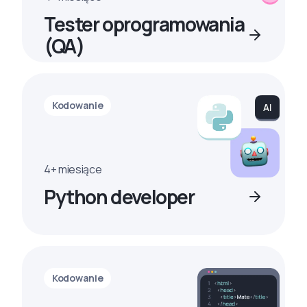
Tester oprogramowania
(QA)
Kodowanie
4+ miesiące
Python developer
Kodowanie