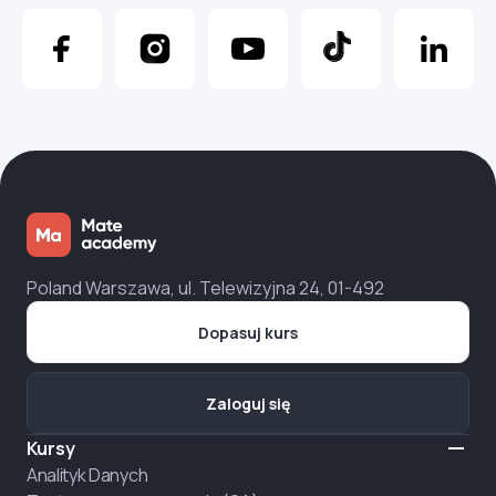
Poland Warszawa, ul. Telewizyjna 24, 01-492
Dopasuj kurs
Zaloguj się
Kursy
Analityk Danych