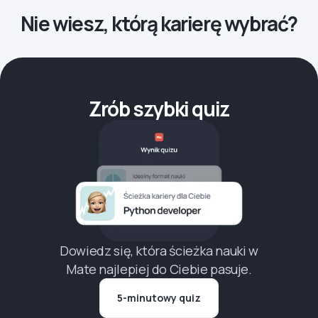
Nie wiesz, którą karierę wybrać?
Zrób szybki quiz
Dowiedz się, która ścieżka nauki w
Mate najlepiej do Ciebie pasuje.
5-minutowy quiz