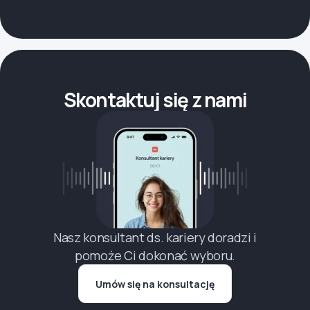
Skontaktuj się z nami
Nasz konsultant ds. kariery doradzi i
pomoże Ci dokonać wyboru.
Umów się na konsultację