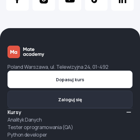
Poland Warszawa, ul. Telewizyjna 24, 01-492
Dopasuj kurs
Zaloguj się
Kursy
Analityk Danych
Tester oprogramowania (QA)
Python developer