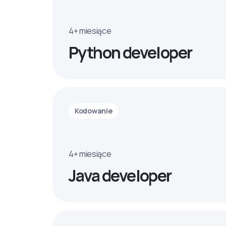
4+ miesiące
Python developer
Kodowanie
4+ miesiące
Java developer