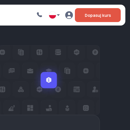
Dopasuj kurs