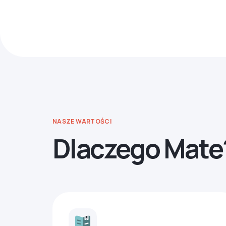
NASZE WARTOŚCI
Dlaczego Mate