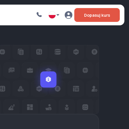
Dopasuj kurs