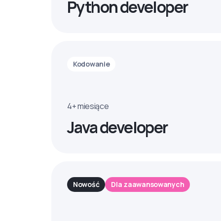
Python developer
Kodowanie
4+ miesiące
Java developer
Nowość
Dla zaawansowanych