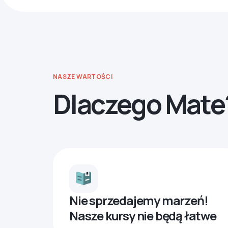
NASZE WARTOŚCI
Dlaczego Mate
Nie sprzedajemy marzeń!
Nasze kursy nie będą łatwe