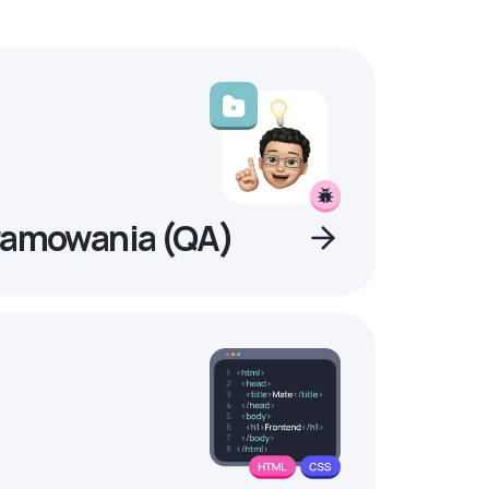
ramowania (QA)