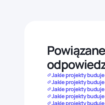
Powiązane 
odpowiedz
Jakie projekty buduje 
Jakie projekty buduje
Jakie projekty buduje
Jakie projekty buduje
Jakie projekty buduje