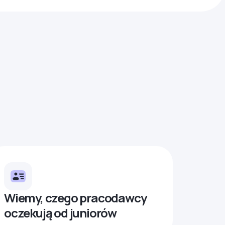
Wiemy, czego pracodawcy
oczekują od juniorów