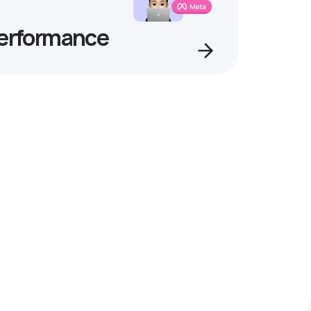
Performance