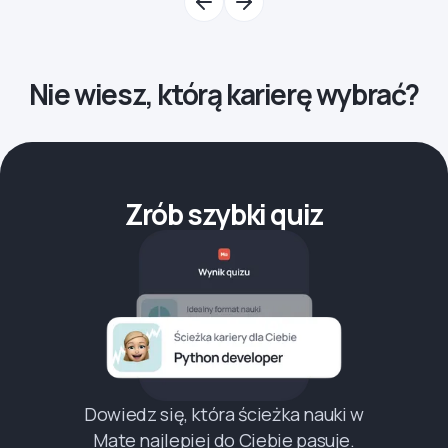
Nie wiesz, którą karierę wybrać?
Zrób szybki quiz
Dowiedz się, która ścieżka nauki w
Mate najlepiej do Ciebie pasuje.