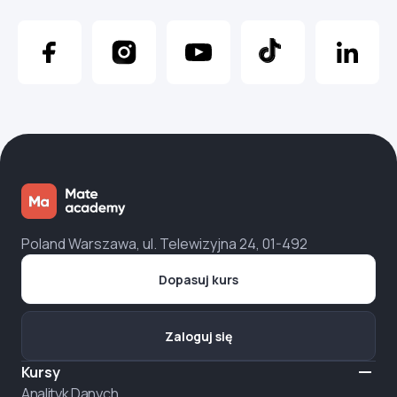
Poland Warszawa, ul. Telewizyjna 24, 01-492
Dopasuj kurs
Zaloguj się
Kursy
Analityk Danych