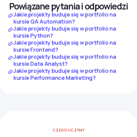
Powiązane pytania i odpowiedzi
Jakie projekty buduje się w portfolio na
kursie QA Automation?
Jakie projekty buduje się w portfolio na
kursie Python?
Jakie projekty buduje się w portfolio na
kursie Frontend?
Jakie projekty buduje się w portfolio na
kursie Data Analyst?
Jakie projekty buduje się w portfolio na
kursie Performance Marketing?
CZEGO UCZYMY