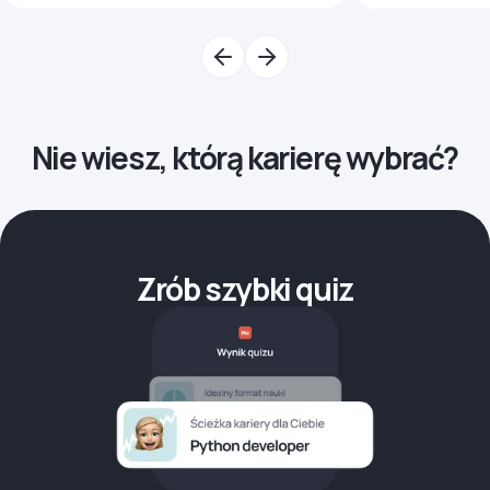
Nie wiesz, którą karierę wybrać?
Zrób szybki quiz