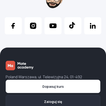
Poland Warszawa, ul. Telewizyjna 24, 01-492
Dopasuj kurs
Zaloguj się