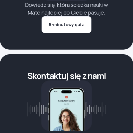
Dowiedz się, która ścieżka nauki w
Mate najlepiej do Ciebie pasuje.
5-minutowy quiz
Skontaktuj się z nami