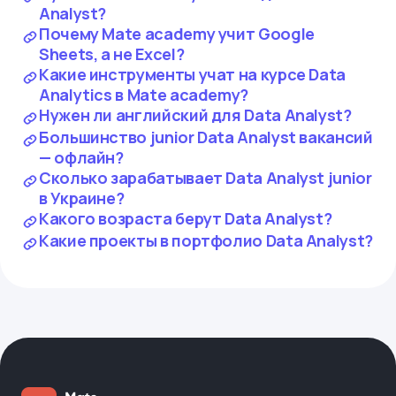
Analyst?
Почему Mate academy учит Google
Sheets, а не Excel?
Какие инструменты учат на курсе Data
Analytics в Mate academy?
Нужен ли английский для Data Analyst?
Большинство junior Data Analyst вакансий
— офлайн?
Сколько зарабатывает Data Analyst junior
в Украине?
Какого возраста берут Data Analyst?
Какие проекты в портфолио Data Analyst?