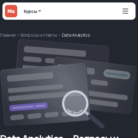
Курсы
Главная
Вопросы и ответы
Data Analytics