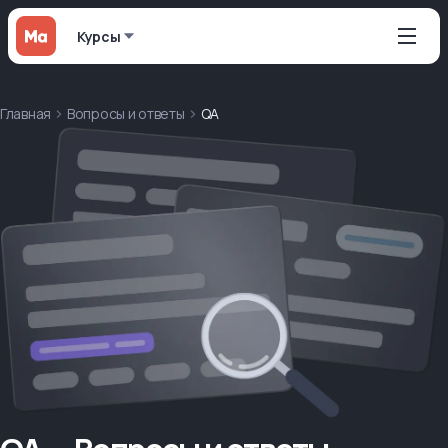
Курсы
Главная
Вопросы и ответы
QA