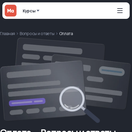
Курсы
Главная
Вопросы и ответы
Оплата