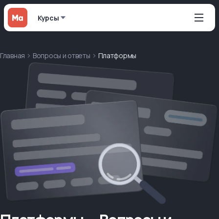
Курсы
Главная
Вопросы и ответы
Платформы