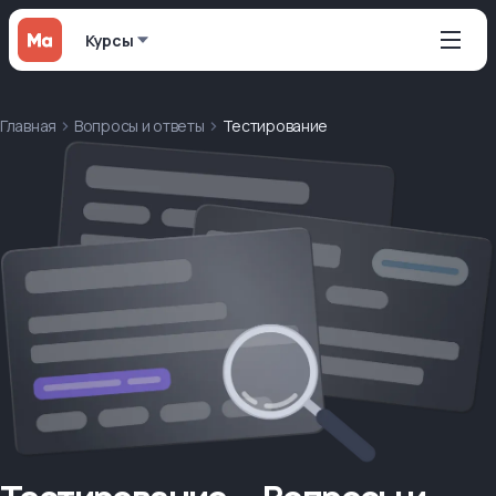
Курсы
Главная
Вопросы и ответы
Тестирование