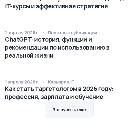
IT-курсы и эффективная стратегия
1 апреля 2026 г.
Полезные публикации
ChatGPT: история, функции и
рекомендации по использованию в
реальной жизни
1 апреля 2026 г.
Карьера в IT
Как стать таргетологом в 2026 году:
профессия, зарплата и обучение
Загрузить ещё