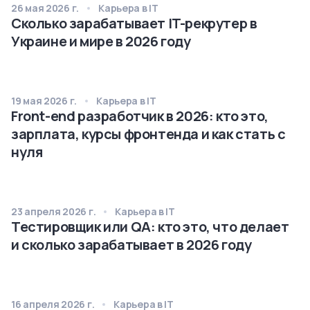
26 мая 2026 г.
Карьера в IT
Сколько зарабатывает IT-рекрутер в
Украине и мире в 2026 году
19 мая 2026 г.
Карьера в IT
Front-end разработчик в 2026: кто это,
зарплата, курсы фронтенда и как стать с
нуля
23 апреля 2026 г.
Карьера в IT
Тестировщик или QA: кто это, что делает
и сколько зарабатывает в 2026 году
16 апреля 2026 г.
Карьера в IT