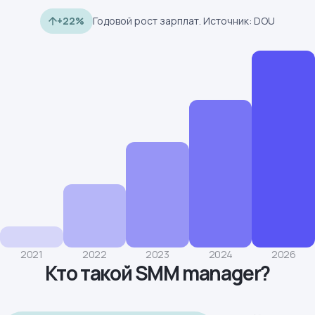
+22%
Годовой рост зарплат. Источник: DOU
2021
2022
2023
2024
2026
Кто такой SMM manager?