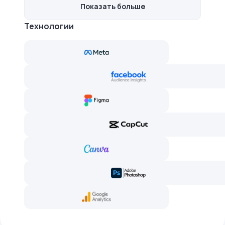
Показать больше
Технологии