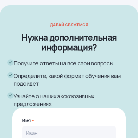
ДАВАЙ СВЯЖЕМСЯ
Нужна дополнительная
информация?
Получите ответы на все свои вопросы
Определите, какой формат обучения вам
подойдет
Узнайте о наших эксклюзивных
предложениях
Имя