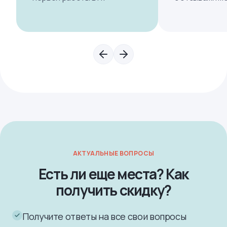
АКТУАЛЬНЫЕ ВОПРОСЫ
Есть ли еще места? Как
получить скидку?
Получите ответы на все свои вопросы