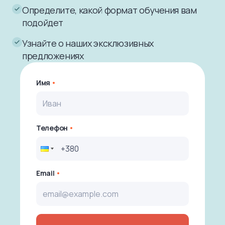
Определите, какой формат обучения вам
подойдет
Узнайте о наших эксклюзивных
предложениях
Имя
Телефон
Email