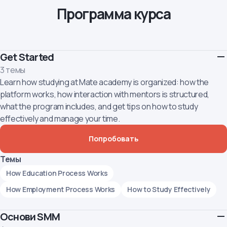
Программа курса
Get Started
3 темы
Learn how studying at Mate academy is organized: how the
platform works, how interaction with mentors is structured,
what the program includes, and get tips on how to study
effectively and manage your time.
Попробовать
Темы
How Education Process Works
How Employment Process Works
How to Study Effectively
Основи SMM