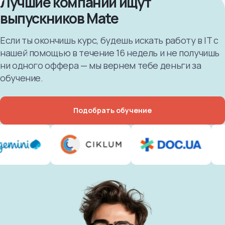
Лучшие компании ищут
выпускников Mate
Если ты окончишь курс, будешь искать работу в IT с
нашей помощью в течение 16 недель и не получишь
ни одного оффера — мы вернем тебе деньги за
обучение.
Подобрать обучение