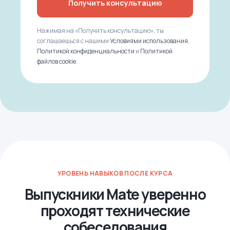
Получить консультацию
Нажимая на «Получить консультацию», ты
соглашаешься с нашими
Условиями использования
,
Политикой конфиденциальности
и
Политикой
файлов cookie
.
УРОВЕНЬ НАВЫКОВ ПОСЛЕ КУРСА
Выпускники Mate уверенно
проходят технические
собеседования