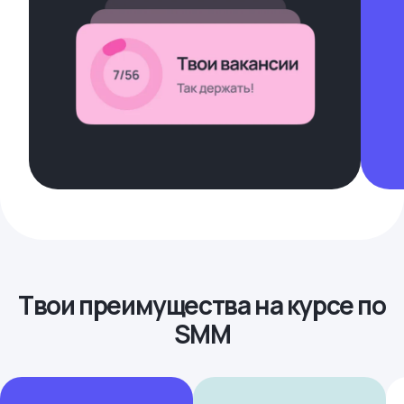
Твои преимущества на курсе по
SMM