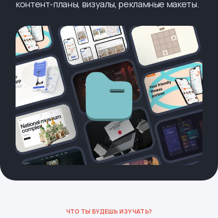
контент-планы, визуалы, рекламные макеты.
ЧТО ТЫ БУДЕШЬ ИЗУЧАТЬ?