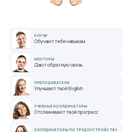
КОУЧИ
Обучают тебя навыкам
МЕНТОРЫ
Дают обратную связь
ПРЕПОДАВАТЕЛИ
Улучшают твой English
УЧЕБНЫЕ КООРДИНАТОРЫ
Отслеживают твой прогресс
КООРДИНАТОРЫ ПО ТРУДОУСТРОЙСТВУ