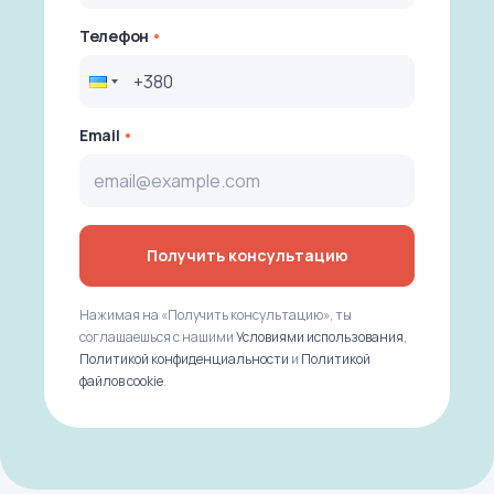
Телефон
Email
Получить консультацию
Нажимая на «Получить консультацию», ты
соглашаешься с нашими
Условиями использования
,
Политикой конфиденциальности
и
Политикой
файлов cookie
.