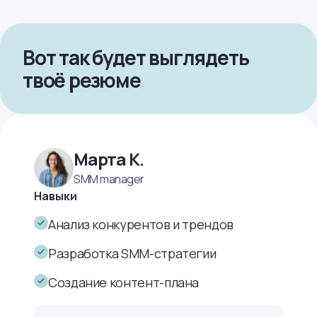
Вот так будет выглядеть
твоё резюме
Марта К.
SMM manager
Навыки
Анализ конкурентов и трендов
Разработка SMM-стратегии
Создание контент-плана