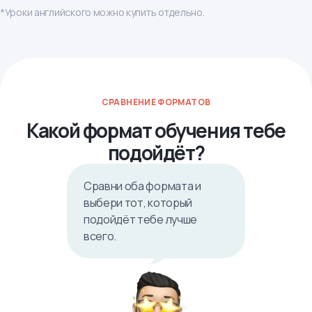
*Уроки английского можно купить отдельно.
СРАВНЕНИЕ ФОРМАТОВ
Какой формат обучения тебе
подойдёт?
Сравни оба формата и
выбери тот, который
подойдёт тебе лучше
всего.