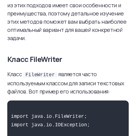
из этих подходов имеет свои особенности и
преимущества, поэтому детальное изучение
этих методов поможет вам выбрать наиболее
оптимальный вариант для вашей конкретной
задачи.
Класс FileWriter
Класс
является часто
FileWriter
используемым классом для записи текстовых
файлов. Вот пример его использования:
import java.io.FileWriter;

import java.io.IOException;
