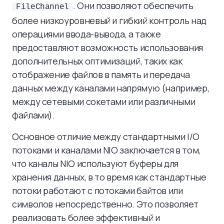
. Они позволяют обеспечить
FileChannel
более низкоуровневый и гибкий контроль над
операциями ввода-вывода, а также
предоставляют возможность использования
дополнительных оптимизаций, таких как
отображение файлов в память и передача
данных между каналами напрямую (например,
между сетевыми сокетами или различными
файлами).
Основное отличие между стандартными I/O
потоками и каналами NIO заключается в том,
что каналы NIO используют буферы для
хранения данных, в то время как стандартные
потоки работают с потоками байтов или
символов непосредственно. Это позволяет
реализовать более эффективный и