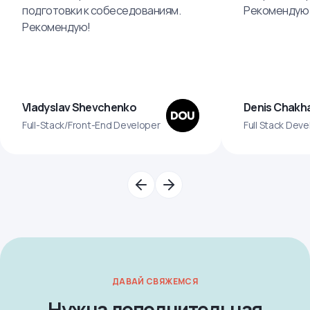
подготовки к собеседованиям.
Рекомендую 
Рекомендую!
Vladyslav Shevchenko
Denis Chakha
Full-Stack/Front-End Developer
Full Stack Dev
ДАВАЙ СВЯЖЕМСЯ
Нужна дополнительная