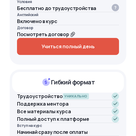
Условия
Бесплатно до трудоустройства
Английский
Включено в курс
Договор
Посмотреть договор
Учиться полный день
Гибкий формат
Трудоустройство
УНИКАЛЬНО
Поддержка ментора
Все материалы курса
Полный доступ к платформе
Вступ на курс
Начинай сразу после оплаты