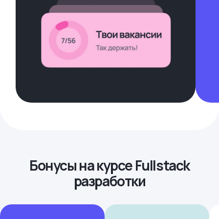
Бонусы на курсе Fullstack
разработки