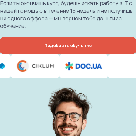
Если ты окончишь курс, будешь искать работу в IT с
нашей помощью в течение 16 недель и не получишь
ни одного оффера — мы вернем тебе деньги за
обучение.
Подобрать обучение