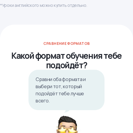
*Уроки английского можно купить отдельно.
СРАВНЕНИЕ ФОРМАТОВ
Какой формат обучения тебе
подойдёт?
Сравни оба формата и
выбери тот, который
подойдёт тебе лучше
всего.