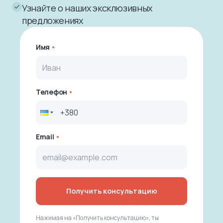
Узнайте о наших эксклюзивных
предложениях
Имя
Телефон
Email
Получить консультацию
Нажимая на «Получить консультацию», ты