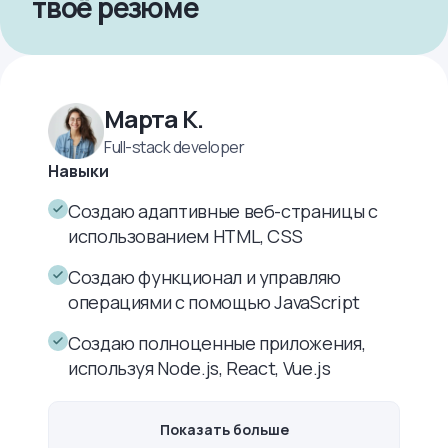
твоё резюме
Марта К.
Full-stack developer
Навыки
Создаю адаптивные веб-страницы с
использованием HTML, CSS
Создаю функционал и управляю
операциями с помощью JavaScript
Создаю полноценные приложения,
используя Node.js, React, Vue.js
Показать больше