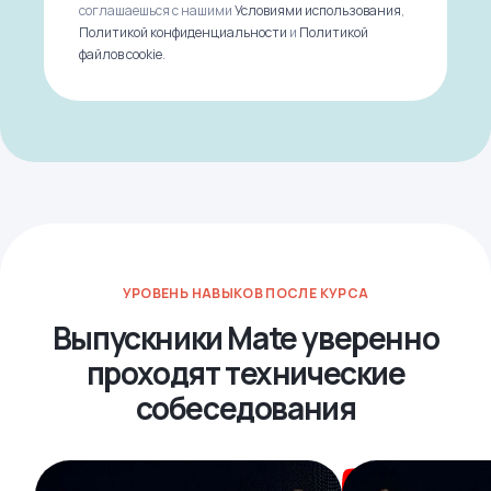
соглашаешься с нашими
Условиями использования
,
Политикой конфиденциальности
и
Политикой
файлов cookie
.
УРОВЕНЬ НАВЫКОВ ПОСЛЕ КУРСА
Выпускники Mate уверенно
проходят технические
собеседования