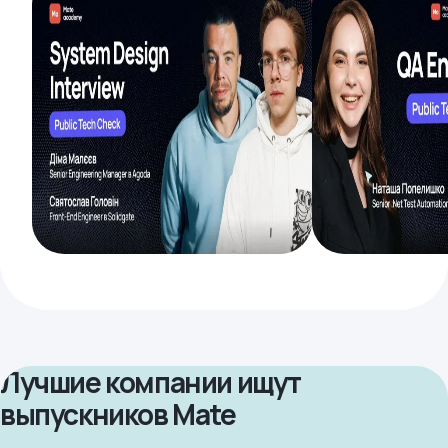
Лучшие компании ищут
выпускников Mate