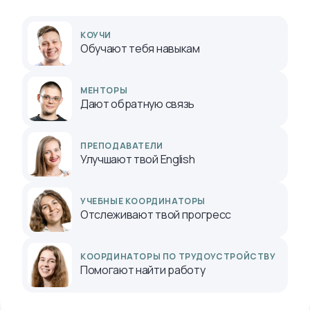
КОУЧИ
Обучают тебя навыкам
МЕНТОРЫ
Дают обратную связь
ПРЕПОДАВАТЕЛИ
Улучшают твой English
УЧЕБНЫЕ КООРДИНАТОРЫ
Отслеживают твой прогресс
КООРДИНАТОРЫ ПО ТРУДОУСТРОЙСТВУ
Помогают найти работу