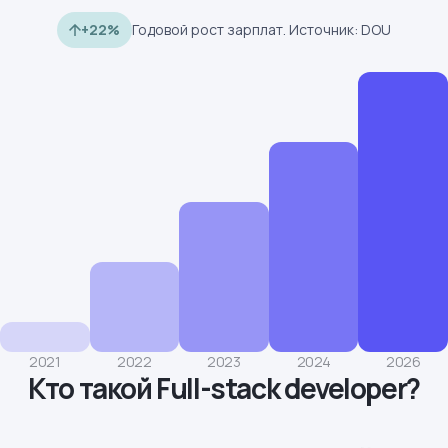
+22%
Годовой рост зарплат. Источник: DOU
2021
2022
2023
2024
2026
Кто такой Full-stack developer?