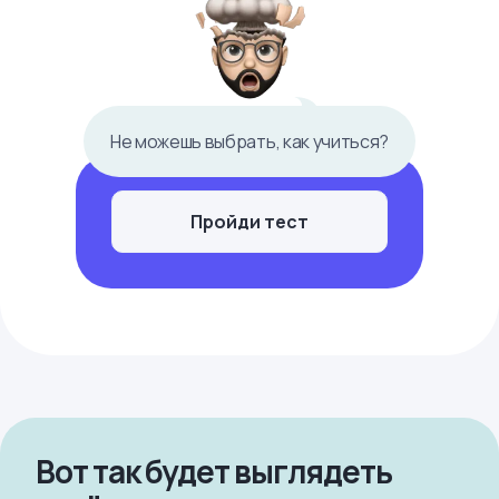
Не можешь выбрать, как учиться?
Пройди тест
Вот так будет выглядеть