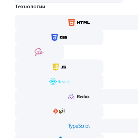
Технологии