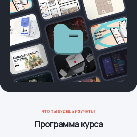
ЧТО ТЫ БУДЕШЬ ИЗУЧАТЬ?
Программа курса