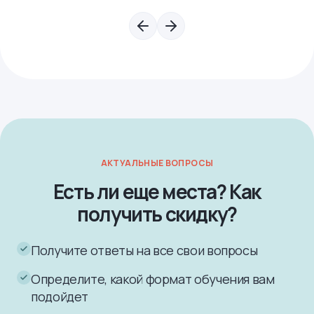
АКТУАЛЬНЫЕ ВОПРОСЫ
Есть ли еще места? Как
получить скидку?
Получите ответы на все свои вопросы
Определите, какой формат обучения вам
подойдет