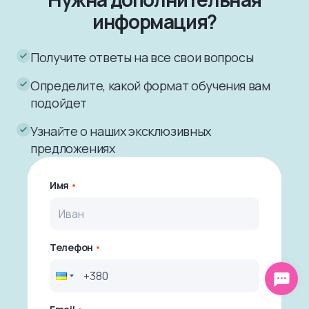
информация?
Получите ответы на все свои вопросы
Определите, какой формат обучения вам
подойдет
Узнайте о наших эксклюзивных
предложениях
Имя
Телефон