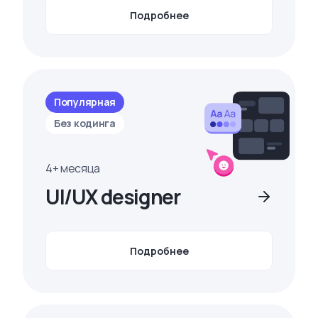
Подробнее
Популярная
Без кодинга
4+ месяца
UI/UX designer
Подробнее