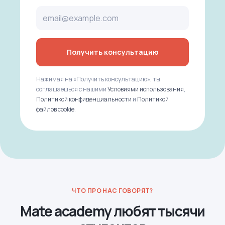
Получить консультацию
Нажимая на «Получить консультацию», ты
соглашаешься с нашими
Условиями использования
,
Политикой конфиденциальности
и
Политикой
файлов cookie
.
ЧТО ПРО НАС ГОВОРЯТ?
Mate academy любят тысячи