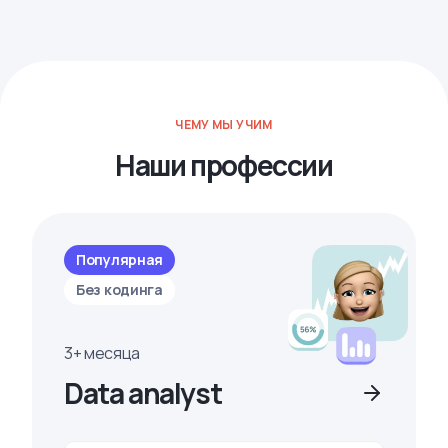
ЧЕМУ МЫ УЧИМ
Наши профессии
Популярная
Без кодинга
3+ месяца
Data analyst