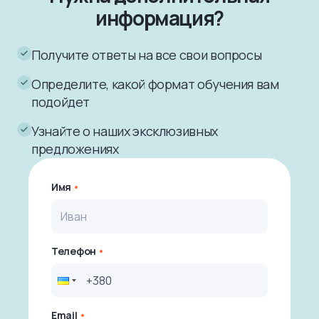
информация?
Получите ответы на все свои вопросы
Определите, какой формат обучения вам
подойдет
Узнайте о наших эксклюзивных
предложениях
Имя
Телефон
Email