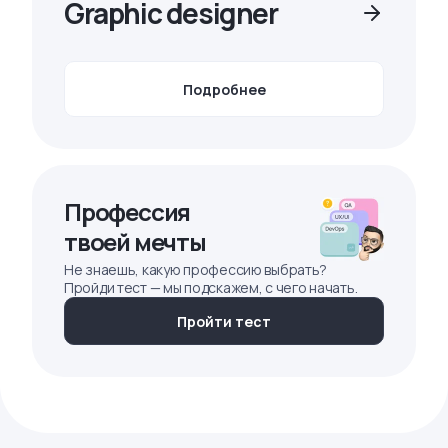
Graphic designer
Подробнее
Профессия
твоей мечты
Не знаешь, какую профессию выбрать?
Пройди тест — мы подскажем, с чего начать.
Пройти тест