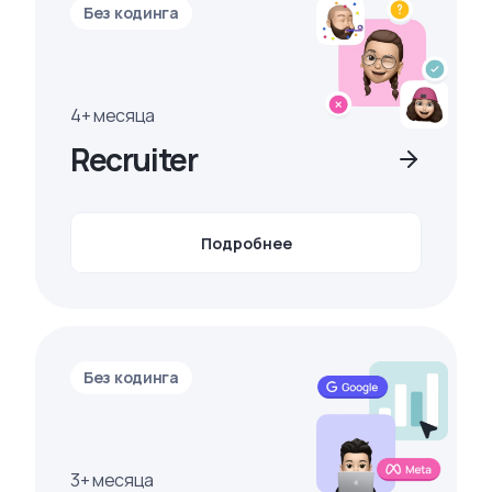
Без кодинга
4+ месяца
Recruiter
Подробнее
Без кодинга
3+ месяца