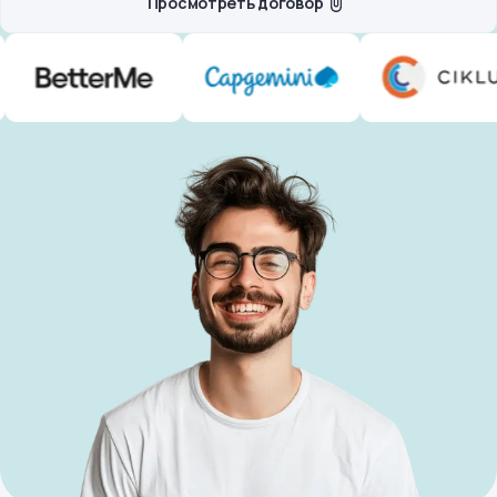
Просмотреть договор