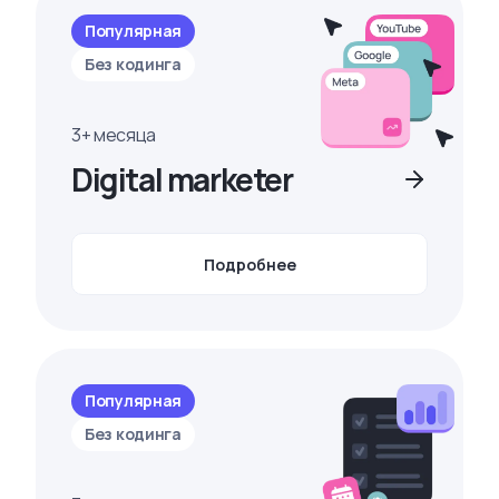
Популярная
Без кодинга
3+ месяца
Digital marketer
Подробнее
Популярная
Без кодинга