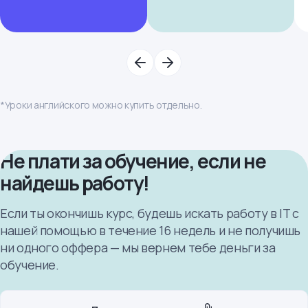
*Уроки английского можно купить отдельно.
Не плати за обучение, если не
найдешь работу!
Если ты окончишь курс, будешь искать работу в IT с
нашей помощью в течение 16 недель и не получишь
ни одного оффера — мы вернем тебе деньги за
обучение.