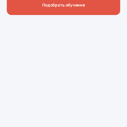
Подобрать обучение