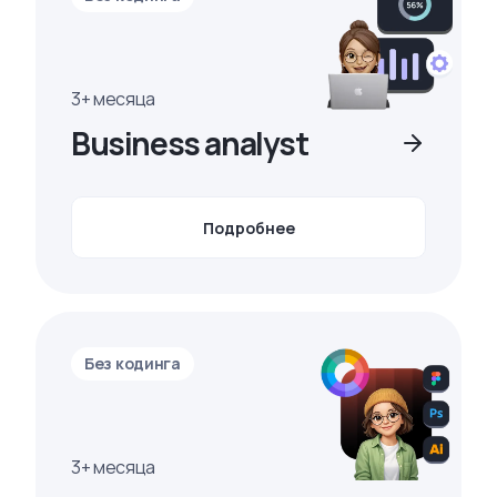
3+ месяца
Business analyst
Подробнее
Без кодинга
3+ месяца