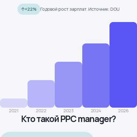
+22%
Годовой рост зарплат. Источник: DOU
2021
2022
2023
2024
2026
Кто такой PPC manager?