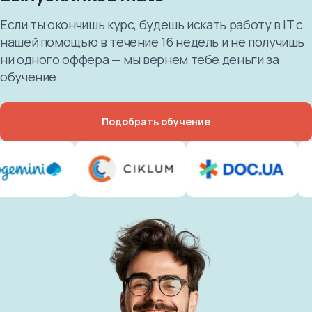
Если ты окончишь курс, будешь искать работу в IT с
нашей помощью в течение 16 недель и не получишь
ни одного оффера — мы вернем тебе деньги за
обучение.
Подобрать обучение