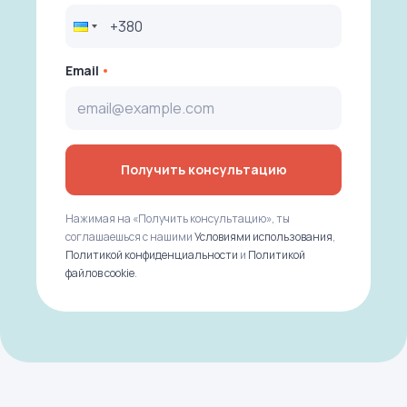
Email
Получить консультацию
Нажимая на «Получить консультацию», ты
соглашаешься с нашими
Условиями использования
,
Политикой конфиденциальности
и
Политикой
файлов cookie
.