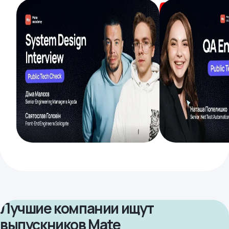
Лучшие компании ищут
выпускников Mate