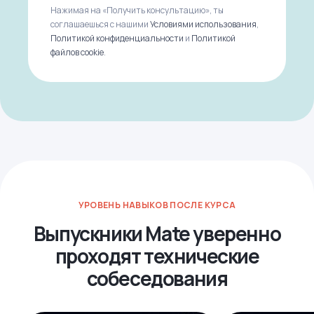
Нажимая на «Получить консультацию», ты
соглашаешься с нашими
Условиями использования
,
Политикой конфиденциальности
и
Политикой
файлов cookie
.
УРОВЕНЬ НАВЫКОВ ПОСЛЕ КУРСА
Выпускники Mate уверенно
проходят технические
собеседования