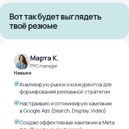
Вот так будет выглядеть
твоё резюме
Марта К.
PPC manager
Навыки
Анализирую рынок и конкурентов для
формирования рекламной стратегии
Настраиваю и оптимизирую кампании
в Google Ads (Search, Display, Video)
Создаю эффективные кампании в Meta