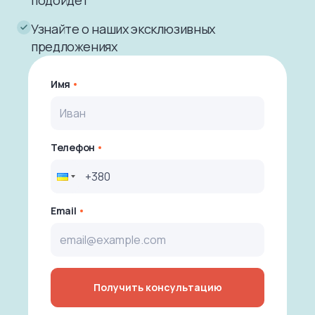
Узнайте о наших эксклюзивных
предложениях
Имя
Телефон
Email
Получить консультацию