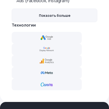
Ads (Facebook, Instagram)
Показать больше
Технологии