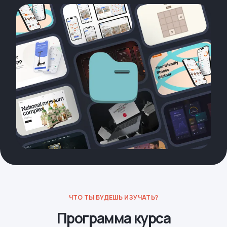
ЧТО ТЫ БУДЕШЬ ИЗУЧАТЬ?
Программа курса