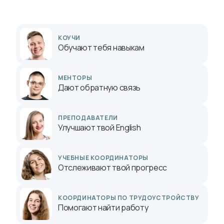
КОУЧИ
Обучают тебя навыкам
МЕНТОРЫ
Дают обратную связь
ПРЕПОДАВАТЕЛИ
Улучшают твой English
УЧЕБНЫЕ КООРДИНАТОРЫ
Отслеживают твой прогресс
КООРДИНАТОРЫ ПО ТРУДОУСТРОЙСТВУ
Помогают найти работу