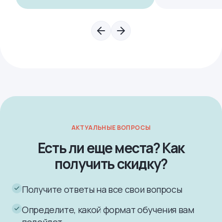
АКТУАЛЬНЫЕ ВОПРОСЫ
Есть ли еще места? Как
получить скидку?
Получите ответы на все свои вопросы
Определите, какой формат обучения вам
подойдет