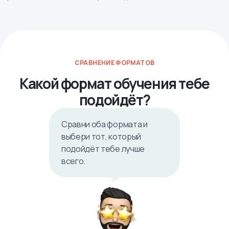
СРАВНЕНИЕ ФОРМАТОВ
Какой формат обучения тебе
подойдёт?
Сравни оба формата и
выбери тот, который
подойдёт тебе лучше
всего.