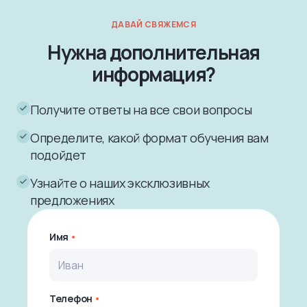
ДАВАЙ СВЯЖЕМСЯ
Нужна дополнительная
информация?
Получите ответы на все свои вопросы
Определите, какой формат обучения вам
подойдет
Узнайте о наших эксклюзивных
предложениях
Имя
Телефон