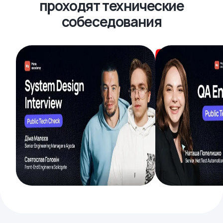
проходят технические
собеседования