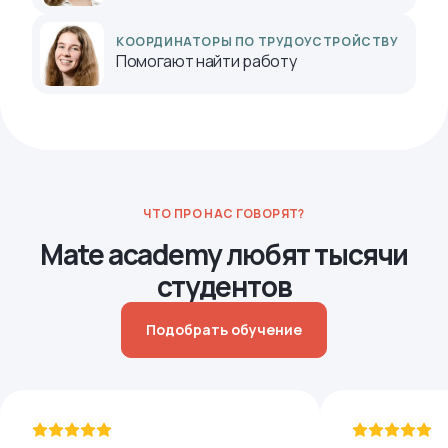
КООРДИНАТОРЫ ПО ТРУДОУСТРОЙСТВУ
Помогают найти работу
ЧТО ПРО НАС ГОВОРЯТ?
Mate academy любят тысячи
студентов
Подобрать обучение