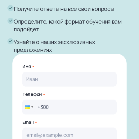
Получите ответы на все свои вопросы
Определите, какой формат обучения вам
подойдет
Узнайте о наших эксклюзивных
предложениях
Имя
Телефон
Email