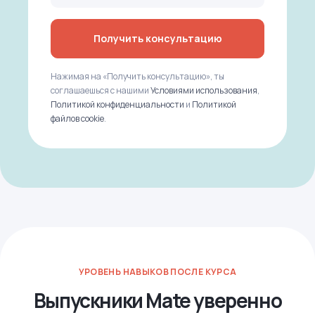
Получить консультацию
Нажимая на «Получить консультацию», ты
соглашаешься с нашими
Условиями использования
,
Политикой конфиденциальности
и
Политикой
файлов cookie
.
УРОВЕНЬ НАВЫКОВ ПОСЛЕ КУРСА
Выпускники Mate уверенно