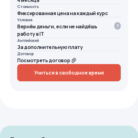
4 месяца
Стоимость
Фиксированная цена на каждый курс
Условия
Вернём деньги, если не найдёшь
работу в IT
Английский
За дополнительную плату
Договор
Посмотреть договор
Учиться в свободное время