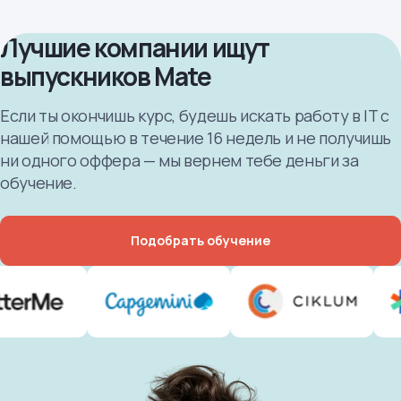
Лучшие компании ищут
выпускников Mate
Если ты окончишь курс, будешь искать работу в IT с
нашей помощью в течение 16 недель и не получишь
ни одного оффера — мы вернем тебе деньги за
обучение.
Подобрать обучение