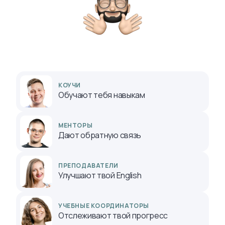
КОУЧИ
Обучают тебя навыкам
МЕНТОРЫ
Дают обратную связь
ПРЕПОДАВАТЕЛИ
Улучшают твой English
УЧЕБНЫЕ КООРДИНАТОРЫ
Отслеживают твой прогресс