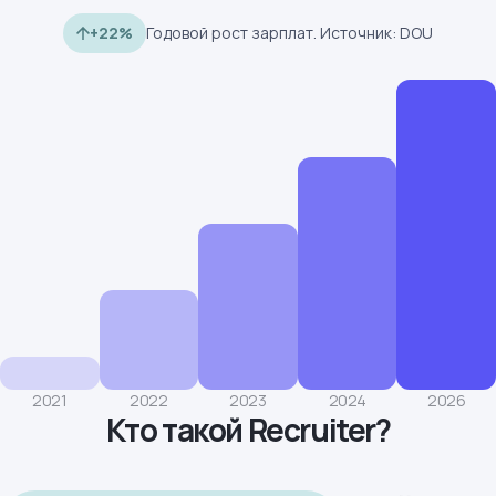
+22%
Годовой рост зарплат. Источник: DOU
2021
2022
2023
2024
2026
Кто такой Recruiter?