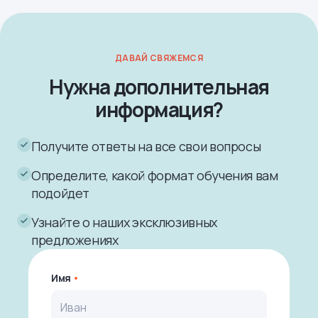
ДАВАЙ СВЯЖЕМСЯ
Нужна дополнительная
информация?
Получите ответы на все свои вопросы
Определите, какой формат обучения вам
подойдет
Узнайте о наших эксклюзивных
предложениях
Имя