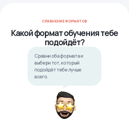
СРАВНЕНИЕ ФОРМАТОВ
Какой формат обучения тебе
подойдёт?
Сравни оба формата и
выбери тот, который
подойдёт тебе лучше
всего.