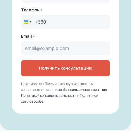
Телефон
Email
Получить консультацию
Нажимая на «Получить консультацию», ты
соглашаешься с нашими
Условиями использования
,
Политикой конфиденциальности
и
Политикой
файлов cookie
.