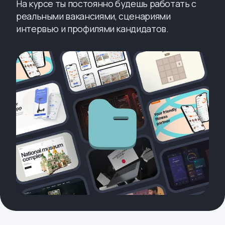
На курсе ты постоянно будешь работать с
реальными вакансиями, сценариями
интервью и профилями кандидатов.