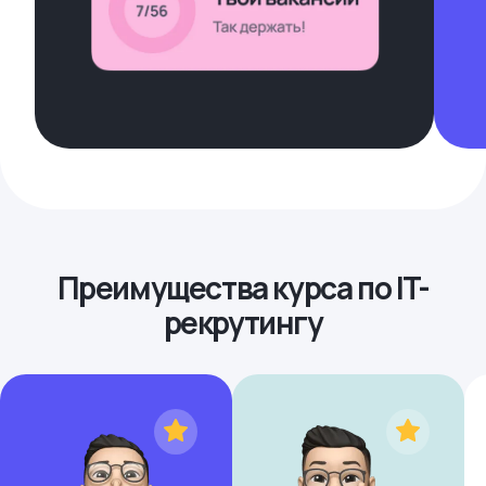
Преимущества курса по IT-
рекрутингу