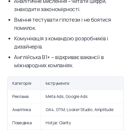
Аналітичне мислення – читати цифри,
знаходити закономірності.
Вміння тестувати гіпотези і не боятися
помилок.
Комунікація з командою розробників і
дизайнерів.
Англійська B1+ – відкриває вакансії в
міжнародних компаніях.
Категорія
Інструменти
Реклама
Meta Ads, Google Ads
Аналітика
GA4, GTM, Looker Studio, Amplitude
Поведінка
Hotjar, Clarity