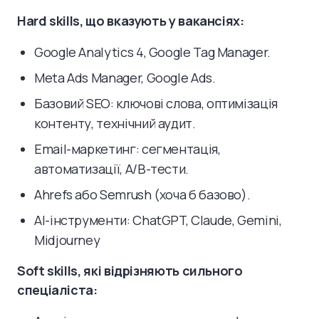
Hard skills, що вказують у вакансіях:
Google Analytics 4, Google Tag Manager.
Meta Ads Manager, Google Ads.
Базовий SEO: ключові слова, оптимізація
контенту, технічний аудит.
Email-маркетинг: сегментація,
автоматизації, A/B-тести.
Ahrefs або Semrush (хоча б базово).
AI-інструменти: ChatGPT, Claude, Gemini,
Midjourney
Soft skills, які відрізняють сильного
спеціаліста: