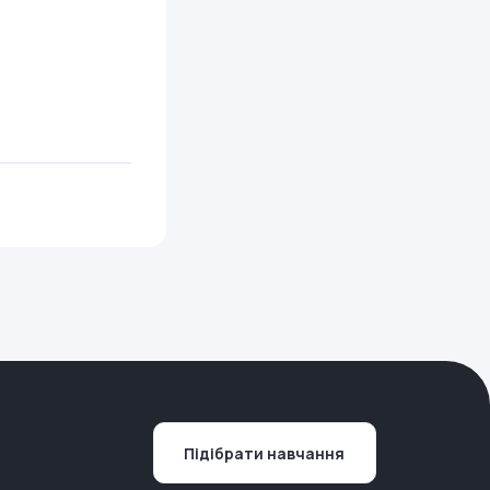
Підібрати навчання