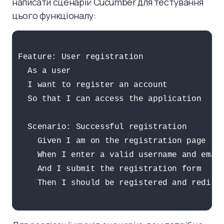
написати сценарій Cucumber для тестування
цього функціоналу:
Feature: User registration

  As a user

  I want to register an account

  So that I can access the application

  Scenario: Successful registration

    Given I am on the registration page

    When I enter a valid username and email
    And I submit the registration form

    Then I should be registered and redirec