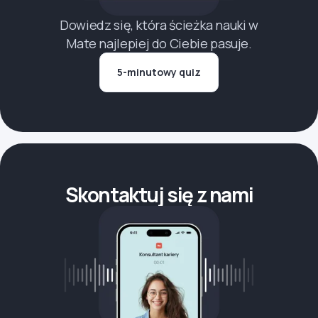
Dowiedz się, która ścieżka nauki w
Mate najlepiej do Ciebie pasuje.
5-minutowy quiz
Skontaktuj się z nami