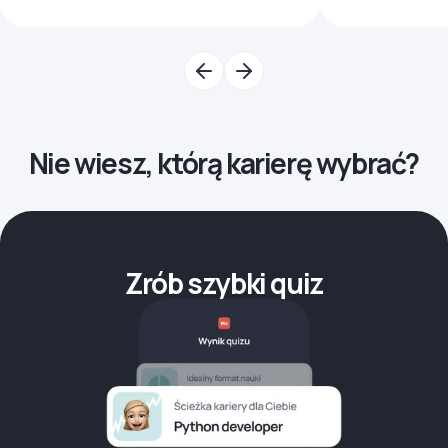
Nie wiesz, którą karierę wybrać?
Zrób szybki quiz