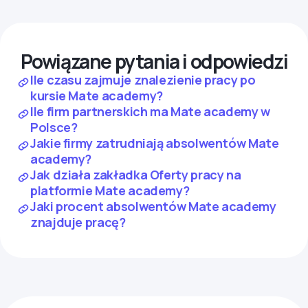
Powiązane pytania i odpowiedzi
Ile czasu zajmuje znalezienie pracy po
kursie Mate academy?
Ile firm partnerskich ma Mate academy w
Polsce?
Jakie firmy zatrudniają absolwentów Mate
academy?
Jak działa zakładka Oferty pracy na
platformie Mate academy?
Jaki procent absolwentów Mate academy
znajduje pracę?