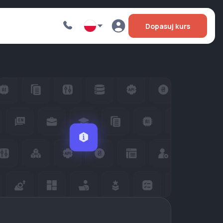
Dopasuj kurs