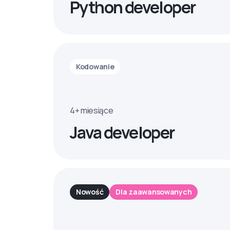
Python developer
Kodowanie
4+ miesiące
Java developer
Nowość
Dla zaawansowanych