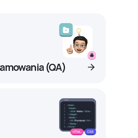
ramowania (QA)