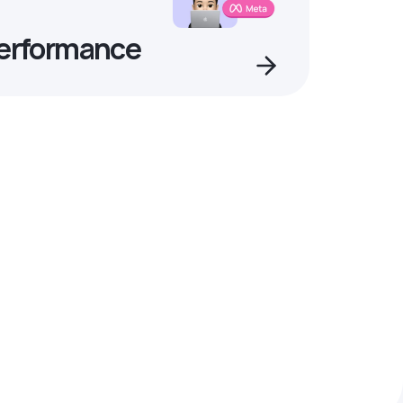
Performance