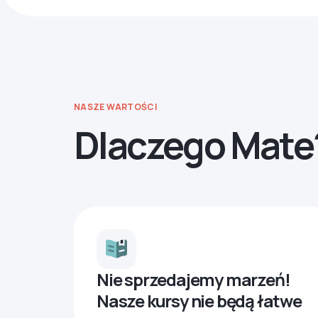
NASZE WARTOŚCI
Dlaczego Mate
Nie sprzedajemy marzeń!
Nasze kursy nie będą łatwe