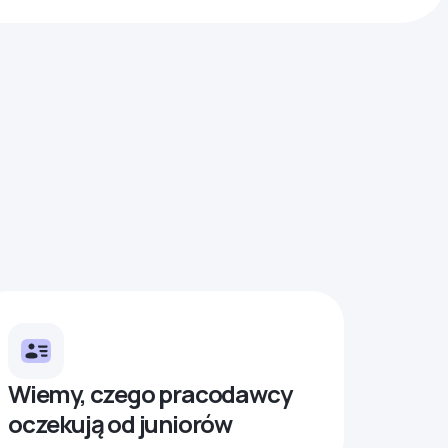
Wiemy, czego pracodawcy
oczekują od juniorów