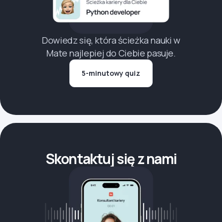
Dowiedz się, która ścieżka nauki w
Mate najlepiej do Ciebie pasuje.
5-minutowy quiz
Skontaktuj się z nami