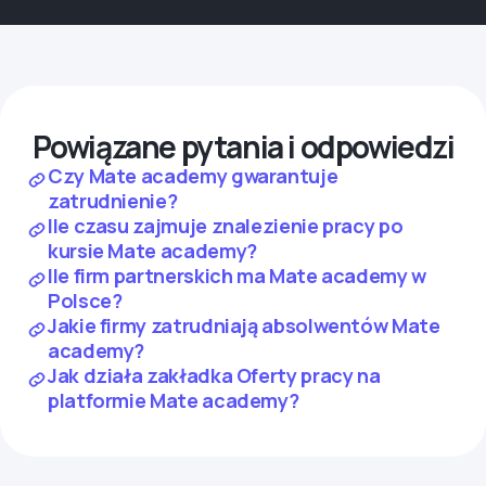
Powiązane pytania i odpowiedzi
Czy Mate academy gwarantuje
zatrudnienie?
Ile czasu zajmuje znalezienie pracy po
kursie Mate academy?
Ile firm partnerskich ma Mate academy w
Polsce?
Jakie firmy zatrudniają absolwentów Mate
academy?
Jak działa zakładka Oferty pracy na
platformie Mate academy?