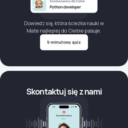
Dowiedz się, która ścieżka nauki w
Mate najlepiej do Ciebie pasuje.
5-minutowy quiz
Skontaktuj się z nami