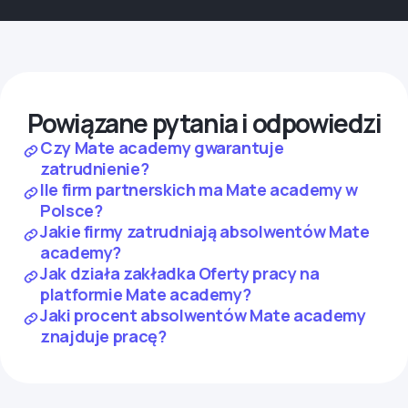
Powiązane pytania i odpowiedzi
Czy Mate academy gwarantuje
zatrudnienie?
Ile firm partnerskich ma Mate academy w
Polsce?
Jakie firmy zatrudniają absolwentów Mate
academy?
Jak działa zakładka Oferty pracy na
platformie Mate academy?
Jaki procent absolwentów Mate academy
znajduje pracę?