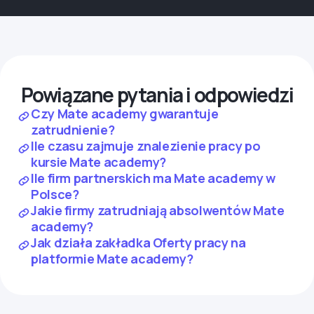
Powiązane pytania i odpowiedzi
Czy Mate academy gwarantuje
zatrudnienie?
Ile czasu zajmuje znalezienie pracy po
kursie Mate academy?
Ile firm partnerskich ma Mate academy w
Polsce?
Jakie firmy zatrudniają absolwentów Mate
academy?
Jak działa zakładka Oferty pracy na
platformie Mate academy?