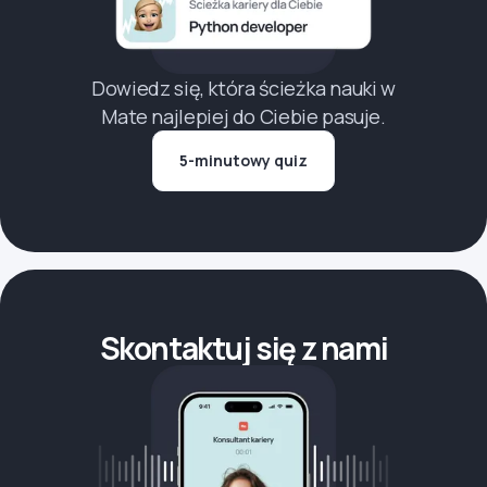
Dowiedz się, która ścieżka nauki w
Mate najlepiej do Ciebie pasuje.
5-minutowy quiz
Skontaktuj się z nami