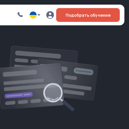
Подобрать обучение