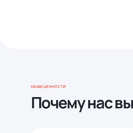
НАШИ ЦЕННОСТИ
Почему нас в