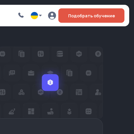
Подобрать обучение