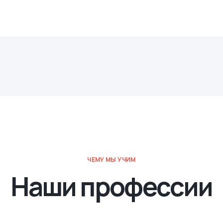
ЧЕМУ МЫ УЧИМ
Наши профессии