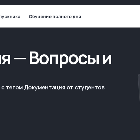
пускника
Обучение полного дня
я — Вопросы и
 с тегом Документация от студентов