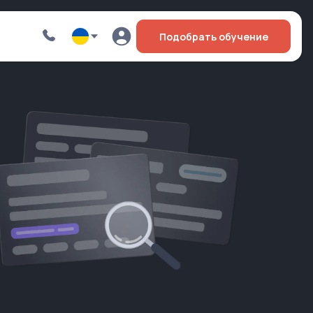
Подобрать обучение