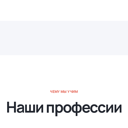
ЧЕМУ МЫ УЧИМ
Наши профессии