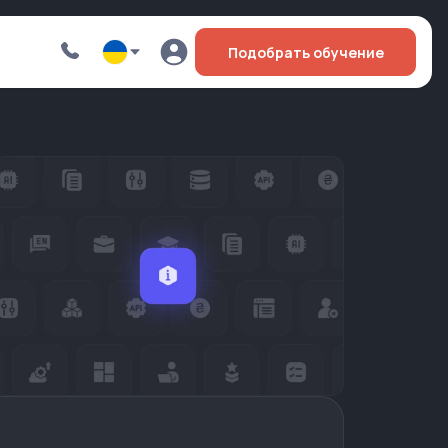
Подобрать обучение