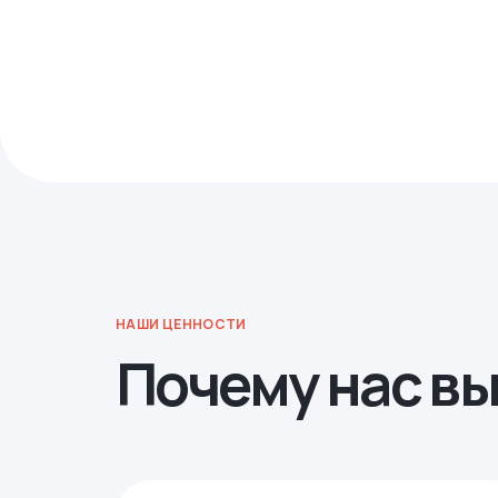
НАШИ ЦЕННОСТИ
Почему нас в