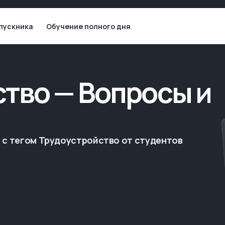
пускника
Обучение полного дня
тво — Вопросы и
 с тегом Трудоустройство от студентов