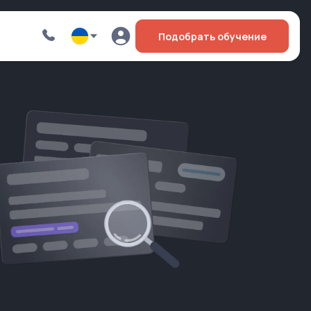
Подобрать обучение