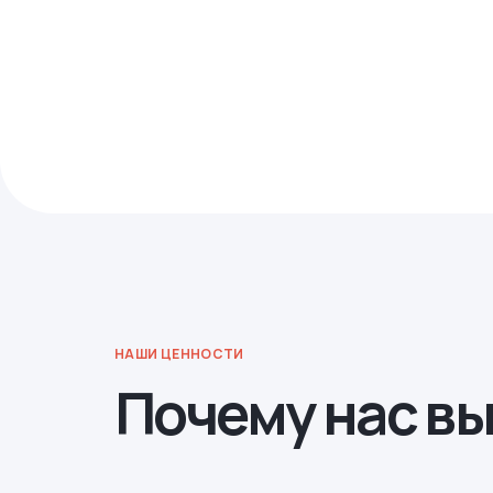
НАШИ ЦЕННОСТИ
Почему нас в