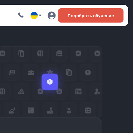
Подобрать обучение