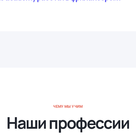
ЧЕМУ МЫ УЧИМ
Наши профессии