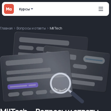
Курсы
Главная
Вопросы и ответы
MilTech