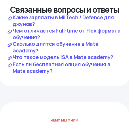
Связанные вопросы и ответы
Какие зарплаты в MilTech / Defence для
джунов?
Чем отличается Full-time от Flex формата
обучения?
Сколько длится обучение в Mate
academy?
Что такое модель ISA в Mate academy?
Есть ли бесплатная опция обучения в
Mate academy?
ЧЕМУ МЫ УЧИМ