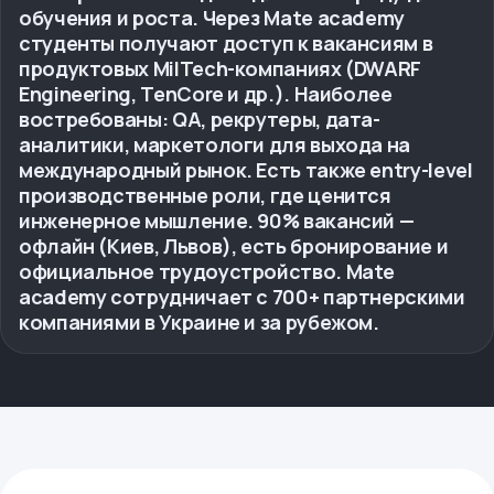
обучения и роста. Через Mate academy
студенты получают доступ к вакансиям в
продуктовых MilTech-компаниях (DWARF
Engineering, TenCore и др.). Наиболее
востребованы: QA, рекрутеры, дата-
аналитики, маркетологи для выхода на
международный рынок. Есть также entry-level
производственные роли, где ценится
инженерное мышление. 90% вакансий —
офлайн (Киев, Львов), есть бронирование и
официальное трудоустройство. Mate
academy сотрудничает с 700+ партнерскими
компаниями в Украине и за рубежом.