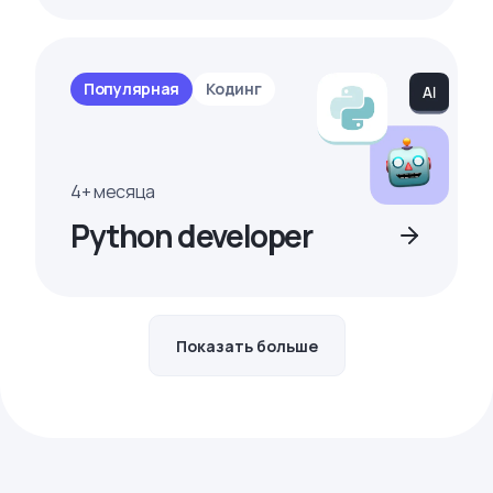
Популярная
Кодинг
4+ месяца
Python developer
Показать больше