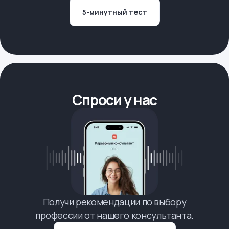
5-минутный тест
Спроси у нас
Получи рекомендации по выбору
профессии от нашего консультанта.