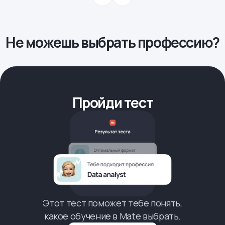
Не можешь выбрать профессию?
Пройди тест
Этот тест поможет тебе понять,
какое обучение в Mate выбрать.