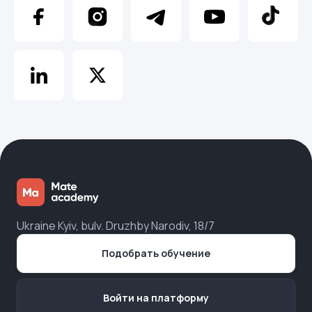
Ukraine Kyiv, bulv. Druzhby Narodiv, 18/7
Подобрать обучение
Войти на платформу