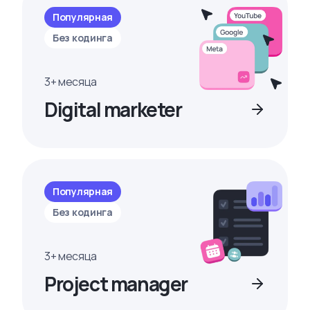
Популярная
Без кодинга
3+ месяца
Digital marketer
Популярная
Без кодинга
3+ месяца
Project manager