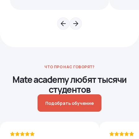
ЧТО ПРО НАС ГОВОРЯТ?
Mate academy любят тысячи
студентов
Подобрать обучение