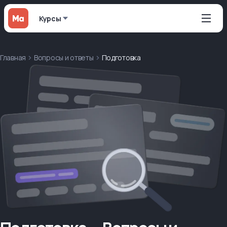
Курсы
Главная
Вопросы и ответы
Подготовка