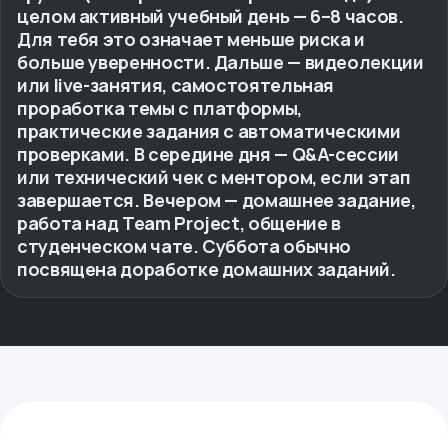
целом активный учебный день — 6–8 часов.
Для тебя это означает меньше риска и
больше уверенности. Дальше — видеолекции
или live-занятия, самостоятельная
проработка темы с платформы,
практические задания с автоматическими
проверками. В середине дня — Q&A-сессии
или технический чек с ментором, если этап
завершается. Вечером — домашнее задание,
работа над Team Project, общение в
студенческом чате. Суббота обычно
посвящена доработке домашних заданий.