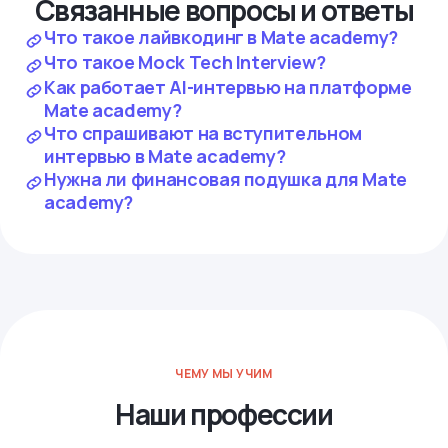
Связанные вопросы и ответы
Что такое лайвкодинг в Mate academy?
Что такое Mock Tech Interview?
Как работает AI-интервью на платформе
Mate academy?
Что спрашивают на вступительном
интервью в Mate academy?
Нужна ли финансовая подушка для Mate
academy?
ЧЕМУ МЫ УЧИМ
Наши профессии