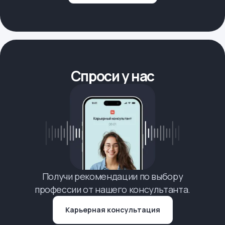
Спроси у нас
Получи рекомендации по выбору
профессии от нашего консультанта.
Карьерная консультация