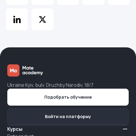
Ukraine Kyiv, bulv. Druzhby Narodiv, 18/7
Подобрать обучение
Войти на платформу
Курсы