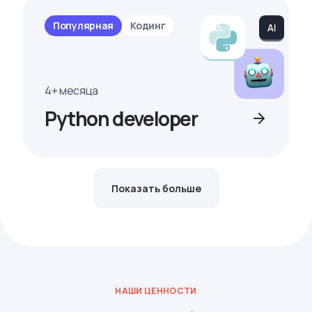
Популярная
Кодинг
4+ месяца
Python developer
Показать больше
НАШИ ЦЕННОСТИ