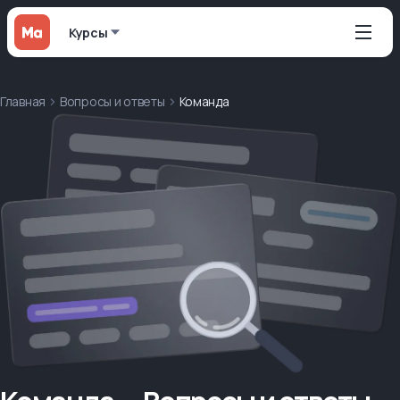
Курсы
Главная
Вопросы и ответы
Команда