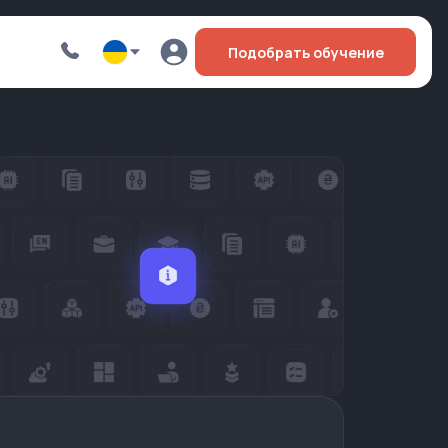
Подобрать обучение