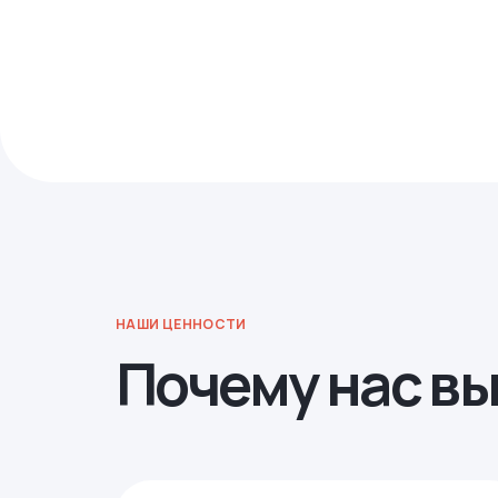
НАШИ ЦЕННОСТИ
Почему нас в