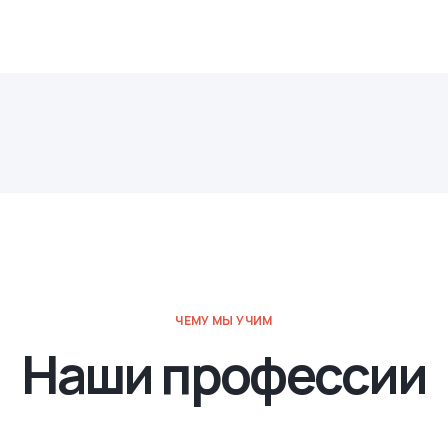
ЧЕМУ МЫ УЧИМ
Наши профессии