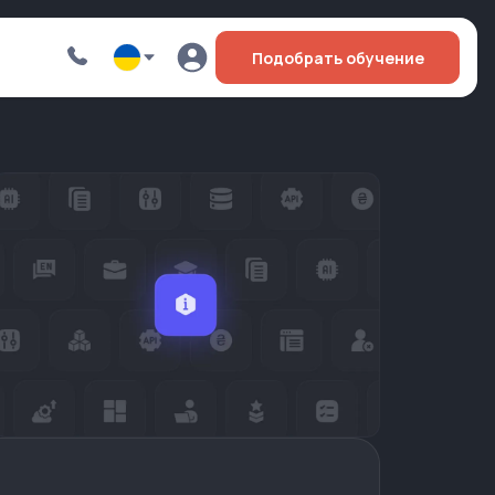
Подобрать обучение