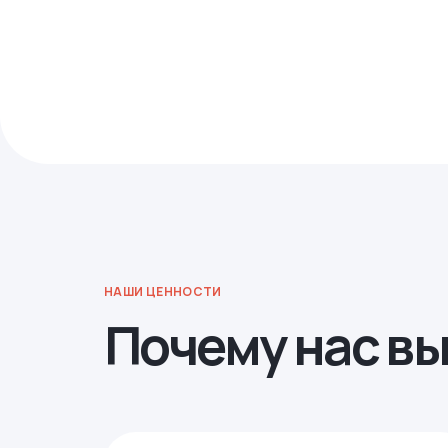
НАШИ ЦЕННОСТИ
Почему нас в