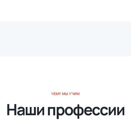
ЧЕМУ МЫ УЧИМ
Наши профессии