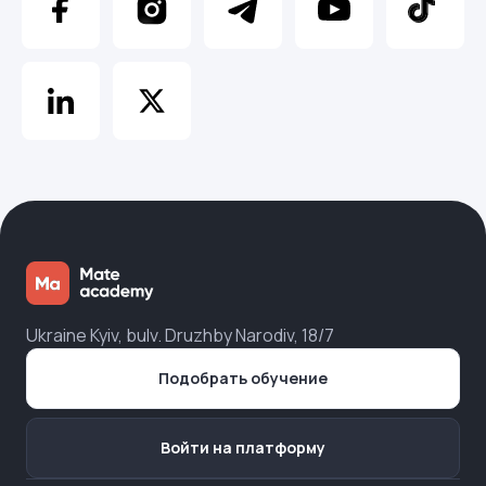
Ukraine Kyiv, bulv. Druzhby Narodiv, 18/7
Подобрать обучение
Войти на платформу