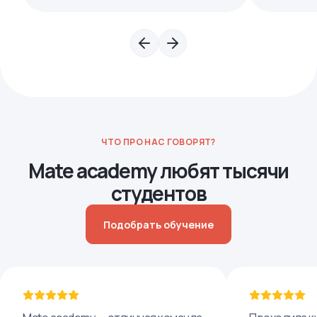
ЧТО ПРО НАС ГОВОРЯТ?
Mate academy любят тысячи
студентов
Подобрать обучение