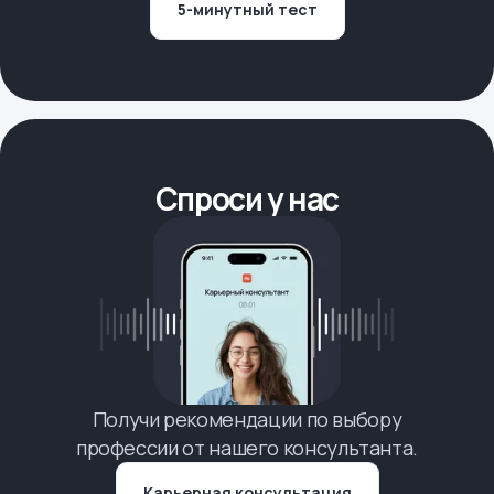
5-минутный тест
Спроси у нас
Получи рекомендации по выбору
профессии от нашего консультанта.
Карьерная консультация