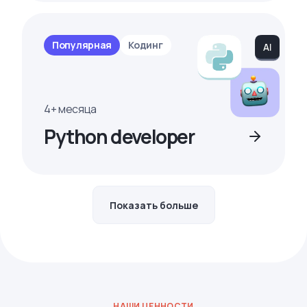
Популярная
Кодинг
4+ месяца
Python developer
Показать больше
НАШИ ЦЕННОСТИ