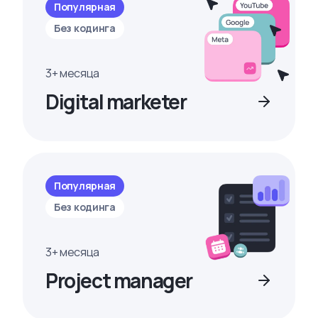
Популярная
Без кодинга
3+ месяца
Digital marketer
Популярная
Без кодинга
3+ месяца
Project manager