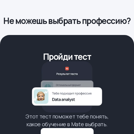
Не можешь выбрать профессию?
Пройди тест
Этот тест поможет тебе понять,
какое обучение в Mate выбрать.