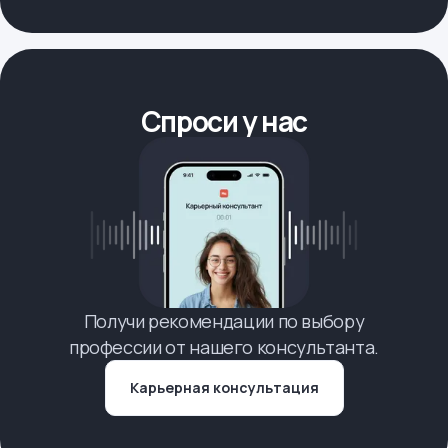
Спроси у нас
Получи рекомендации по выбору
профессии от нашего консультанта.
Карьерная консультация