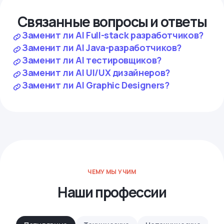
Связанные вопросы и ответы
Заменит ли AI Full-stack разработчиков?
Заменит ли AI Java-разработчиков?
Заменит ли AI тестировщиков?
Заменит ли AI UI/UX дизайнеров?
Заменит ли AI Graphic Designers?
ЧЕМУ МЫ УЧИМ
Наши профессии