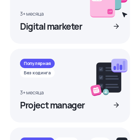
3+ месяца
Digital marketer
Популярная
Без кодинга
3+ месяца
Project manager