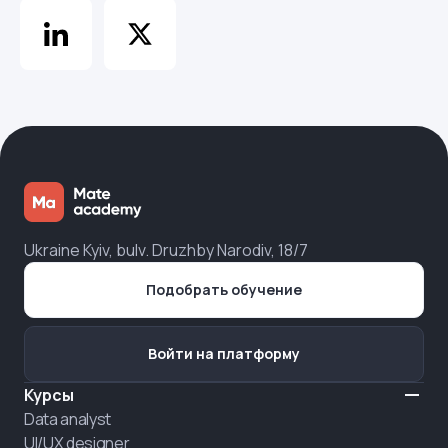
Ukraine Kyiv, bulv. Druzhby Narodiv, 18/7
Подобрать обучение
Войти на платформу
Курсы
Data analyst
UI/UX designer