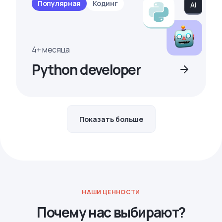
Популярная
Кодинг
4+ месяца
Python developer
Показать больше
НАШИ ЦЕННОСТИ
Почему нас выбирают?