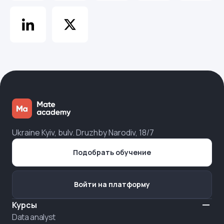
Ukraine Kyiv, bulv. Druzhby Narodiv, 18/7
Подобрать обучение
Войти на платформу
Курсы
Data analyst