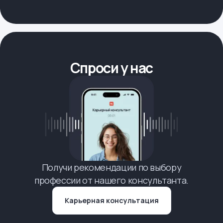
Спроси у нас
Получи рекомендации по выбору
профессии от нашего консультанта.
Карьерная консультация