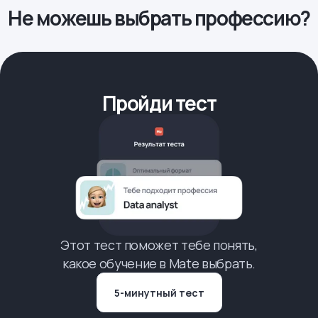
Не можешь выбрать профессию?
Пройди тест
Этот тест поможет тебе понять,
какое обучение в Mate выбрать.
5-минутный тест