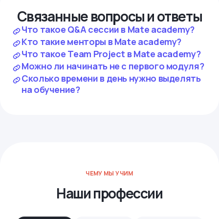
Связанные вопросы и ответы
Что такое Q&A сессии в Mate academy?
Кто такие менторы в Mate academy?
Что такое Team Project в Mate academy?
Можно ли начинать не с первого модуля?
Сколько времени в день нужно выделять
на обучение?
ЧЕМУ МЫ УЧИМ
Наши профессии