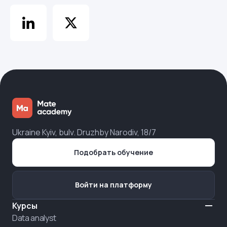
Ukraine Kyiv, bulv. Druzhby Narodiv, 18/7
Подобрать обучение
Войти на платформу
Курсы
Data analyst