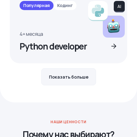
Популярная
Кодинг
4+ месяца
Python developer
Показать больше
НАШИ ЦЕННОСТИ
Почему нас выбирают?