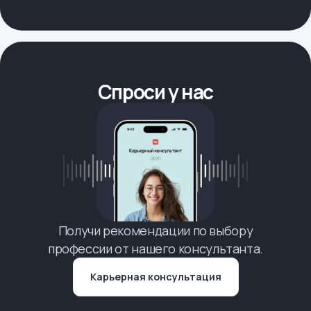
Спроси у нас
Получи рекомендации по выбору
профессии от нашего консультанта.
Карьерная консультация