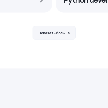
Показать больше