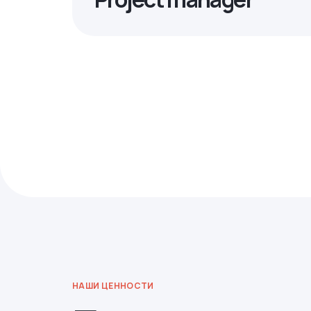
НАШИ ЦЕННОСТИ