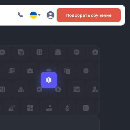
Подобрать обучение