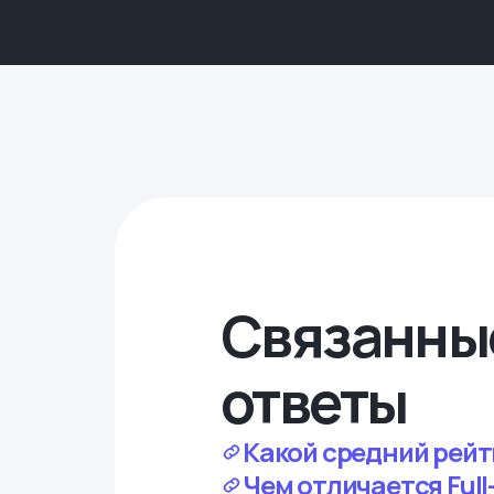
Связанны
ответы
Какой средний рейт
Чем отличается Full