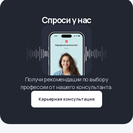
Спроси у нас
Получи рекомендации по выбору
профессии от нашего консультанта.
Карьерная консультация