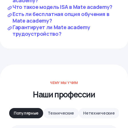
academy?
Что такое модель ISA в Mate academy?
Есть ли бесплатная опция обучения в
Mate academy?
Гарантирует ли Mate academy
трудоустройство?
ЧЕМУ МЫ УЧИМ
Наши профессии
Популярные
Технические
Нетехнические