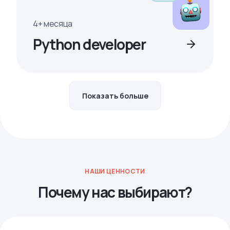
4+ месяца
Python developer
Показать больше
НАШИ ЦЕННОСТИ
Почему нас выбирают?