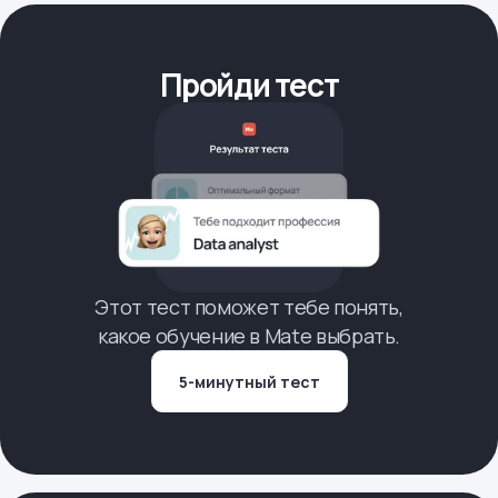
Пройди тест
Этот тест поможет тебе понять,
какое обучение в Mate выбрать.
5-минутный тест