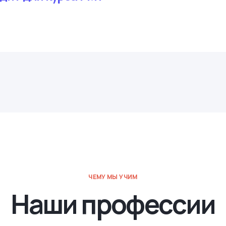
ЧЕМУ МЫ УЧИМ
Наши профессии