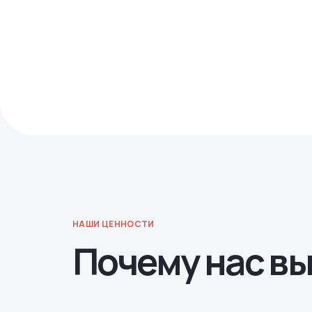
НАШИ ЦЕННОСТИ
Почему нас в