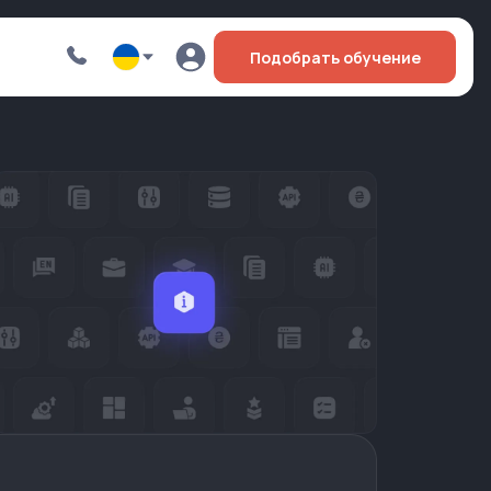
Подобрать обучение