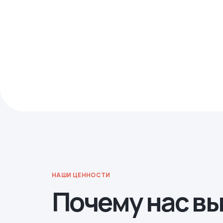
НАШИ ЦЕННОСТИ
Почему нас в