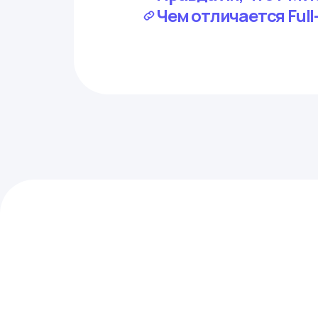
Чем отличается Full